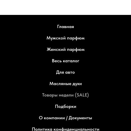
Главная
Мужской парфюм
Женский парфюм
Весь каталог
Для авто
Масляные духи
Товары недели (SALE)
Подборки
О компании / Документы
Политика конфиденциальности