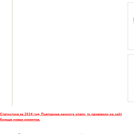
Статистика за 2024 год. Повторные немного упали, тк привлекли на сайт
больше новых клиентов.