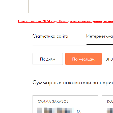
Статистика за 2024 год. Повторные немного упали, тк пр