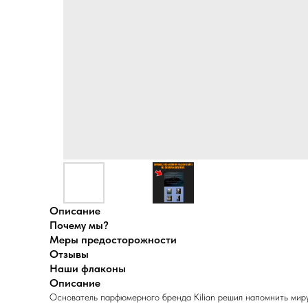
Описание
Почему мы?
Меры предосторожности
Отзывы
Наши флаконы
Описание
Основатель парфюмерного бренда Kilian решил напомнить миру