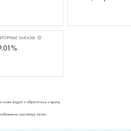
 кожи водой и обратитесь к врачу.
 избежании масляных пятен.