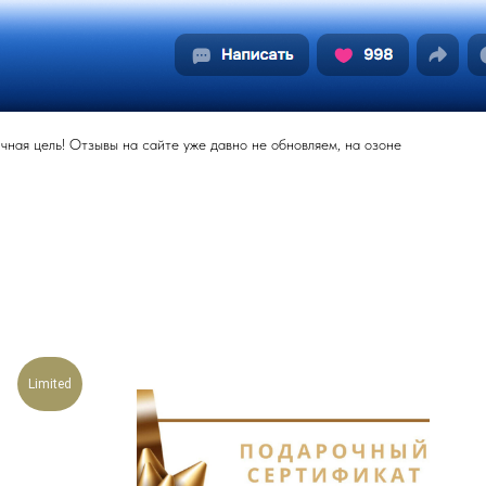
ная цель! Отзывы на сайте уже давно не обновляем, на озоне
Limited