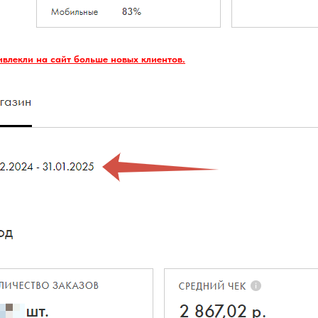
ивлекли на сайт больше новых клиентов.