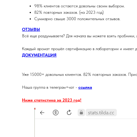
98% клиентов остаются довольны своим выбором.
82% повторных заказов. (на 2023 год)
Суммарно свыше 3000 положительных отзывов.
ОТЗЫВЫ
Всё еще раздумываете? Для начала вы можете взять пробники, 
Каждый аромат прошёл сертификацию в лаборатории и имеет д
ДОКУМЕНТАЦИЯ
Уже 15000+ довольных клиентов. 82% повторных заказов. Прис
Наша группа в телеграм+чат -
ссылка
Ниже статистика за 2023 год!