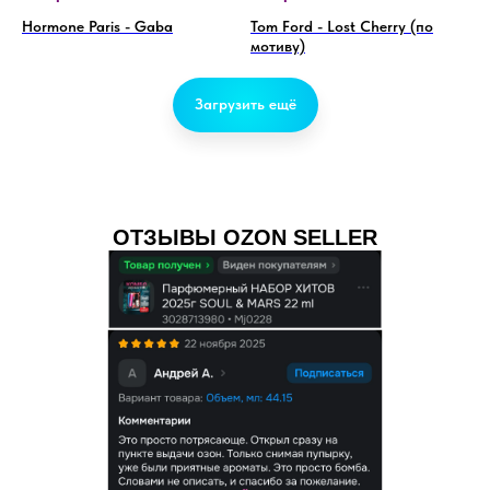
Hormone Paris - Gaba
Tom Ford - Lost Cherry (по
мотиву)
Загрузить ещё
ОТЗЫВЫ OZON SELLER