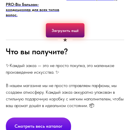
PRO-Bio Бальзам-
кондиционер для всех типов
волос.
Загрузить ещё
Что вы получите?
✨Каждый заказ — это не просто покупка, это маленькое
произведение искусства. ✨
В нашем магазине мы не просто отправляем парфюмы, мы
создаем атмосферу. Каждый заказ аккуратно упакован в
стильную подарочную коробку с мягким наполнителем, чтобы
ваш аромат дошёл в идеальном состоянии. 📦
Смотреть весь каталог