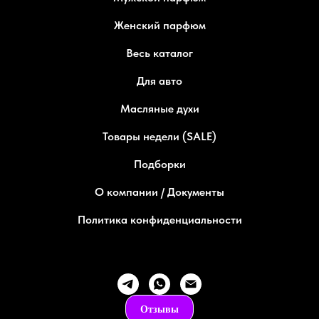
Женский парфюм
Весь каталог
Для авто
Масляные духи
Товары недели (SALE)
Подборки
О компании / Документы
Политика конфиденциальности
Отзывы