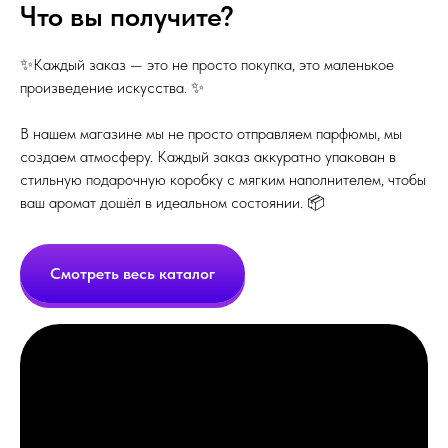
Что вы получите?
✨Каждый заказ — это не просто покупка, это маленькое
произведение искусства. ✨
В нашем магазине мы не просто отправляем парфюмы, мы
создаем атмосферу. Каждый заказ аккуратно упакован в
стильную подарочную коробку с мягким наполнителем, чтобы
ваш аромат дошёл в идеальном состоянии. 📦
Смотреть весь каталог