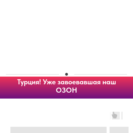
Турция! Уже завоевавшая наш
ОЗОН