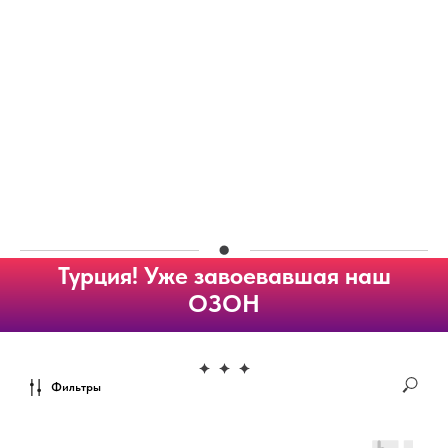
Турция! Уже завоевавшая наш
ОЗОН
Фильтры