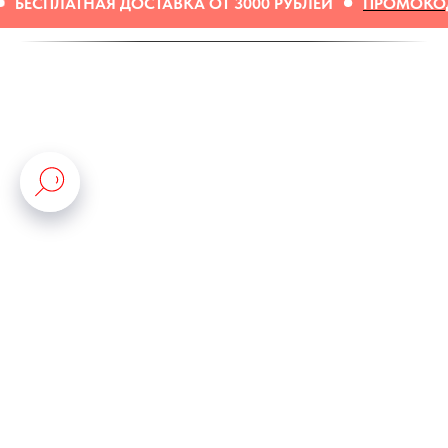
АВКА ОТ 3000 РУБЛЕЙ
ПРОМОКОДЫ И АКЦИИ МОЖНО