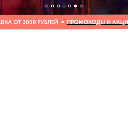
 РУБЛЕЙ
ПРОМОКОДЫ И АКЦИИ МОЖНО ПО