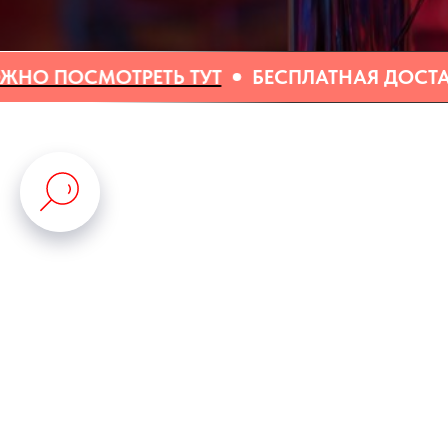
РЕТЬ ТУТ
БЕСПЛАТНАЯ ДОСТАВКА ОТ 3000