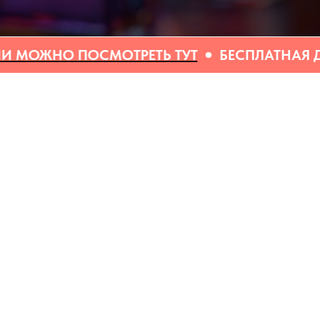
СМОТРЕТЬ ТУТ
БЕСПЛАТНАЯ ДОСТАВКА ОТ