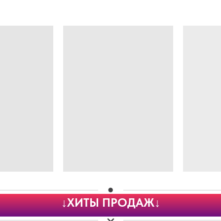
↓ХИТЫ ПРОДАЖ↓