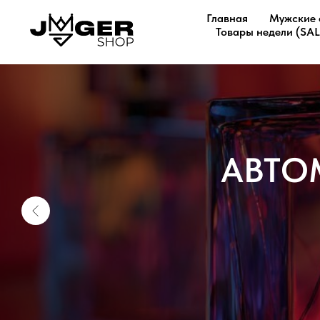
Главная
Мужские 
Товары недели (SAL