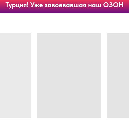
Турция! Уже завоевавшая наш ОЗОН