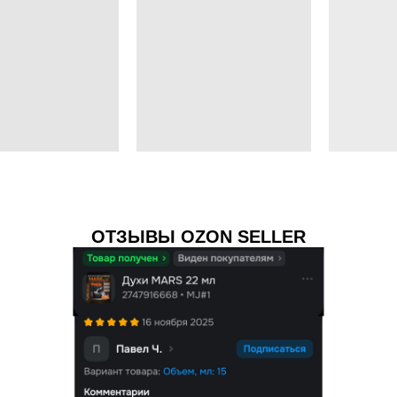
ОТЗЫВЫ OZON SELLER