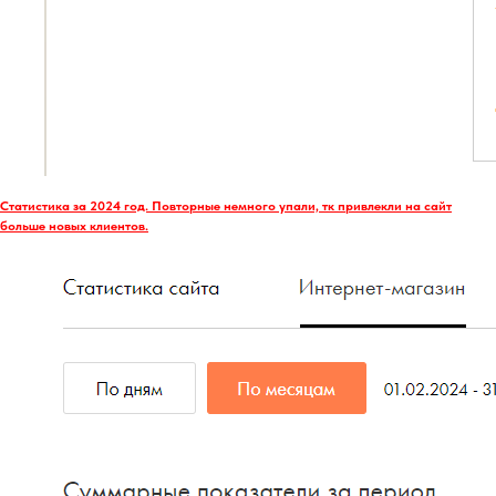
Статистика за 2024 год. Повторные немного упали, тк привлекли на сайт
больше новых клиентов.