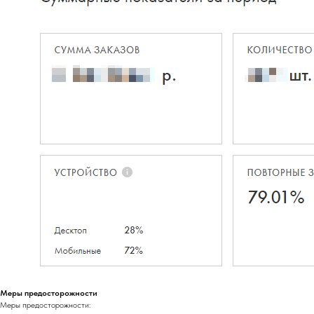
Меры предосторожности
Меры предосторожности: