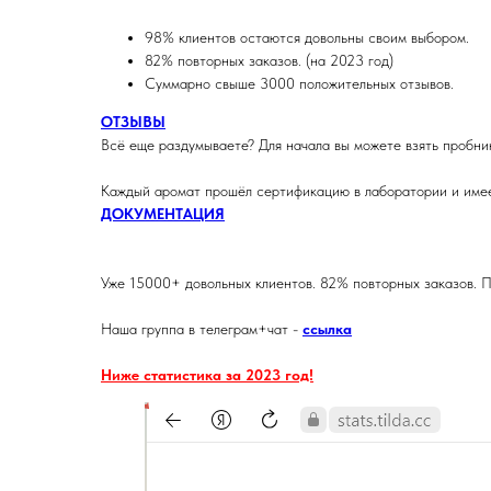
98% клиентов остаются довольны своим выбором.
82% повторных заказов. (на 2023 год)
Суммарно свыше 3000 положительных отзывов.
ОТЗЫВЫ
Всё еще раздумываете? Для начала вы можете взять пробник
Каждый аромат прошёл сертификацию в лаборатории и имее
ДОКУМЕНТАЦИЯ
Уже 15000+ довольных клиентов. 82% повторных заказов. П
Наша группа в телеграм+чат -
ссылка
Ниже статистика за 2023 год!