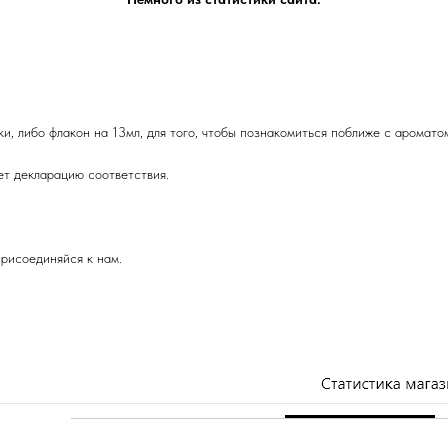
и, либо флакон на 13мл, для того, чтобы познакомиться поближе с аромато
т декларацию соответствия.
рисоединяйся к нам.