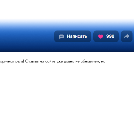
оричная цель! Отзывы на сайте уже давно не обновляем, на