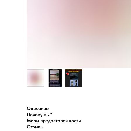
Описание
Почему мы?
Меры предосторожности
Отзывы