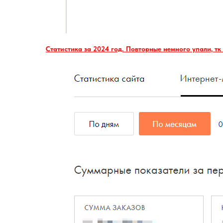
Статистика за 2024 год. Повторные немного упали, тк