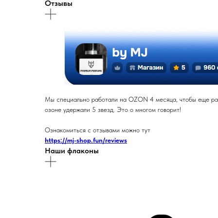
Отзывы
Мы специально работали на OZON 4 месяца, чтобы еще раз 
озоне удержали 5 звезд. Это о многом говорит!
Ознакомиться с отзывами можно тут
https://mj-shop.fun/reviews
Наши флаконы