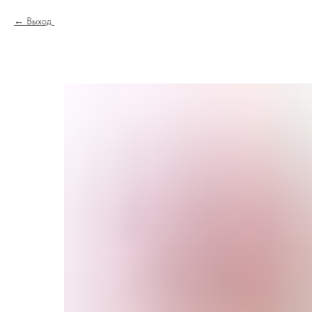
Выход