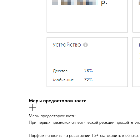
Меры предосторожности
Меры предосторожности:
При первых признаках аллергической реакции промойте учас
Парфюм наносить на расстоянии 15+ см, входить в облако.