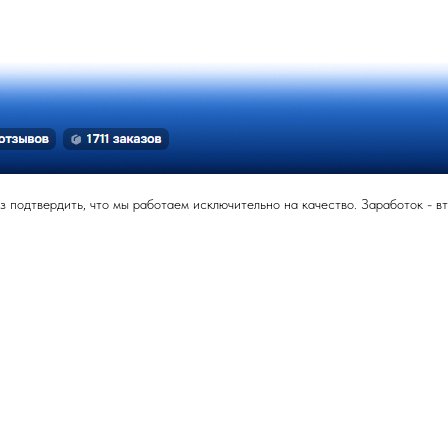
подтвердить, что мы работаем исключительно на качество. Заработок - вт