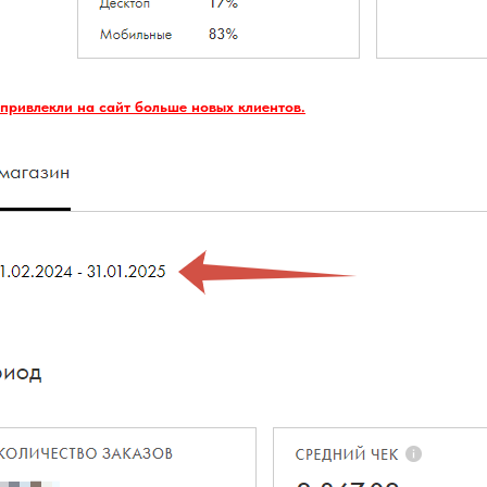
 привлекли на сайт больше новых клиентов.