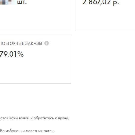
ток кожи водой и обратитесь к врачу.
 Во избежании масляных пятен.