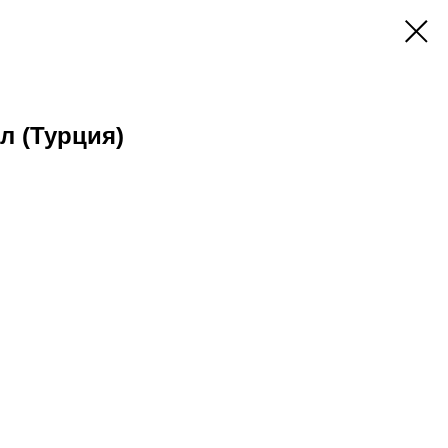
л (Турция)