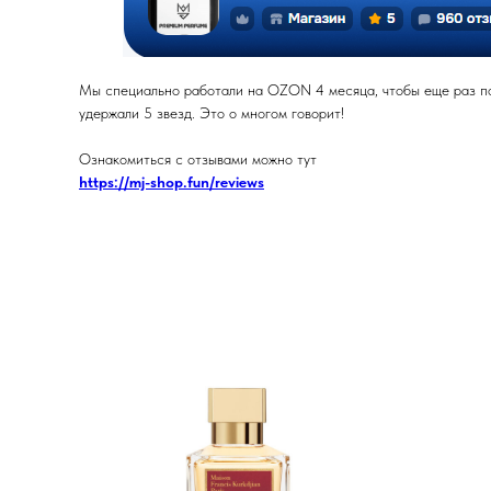
Мы специально работали на OZON 4 месяца, чтобы еще раз под
удержали 5 звезд. Это о многом говорит!
Ознакомиться с отзывами можно тут
https://mj-shop.fun/reviews