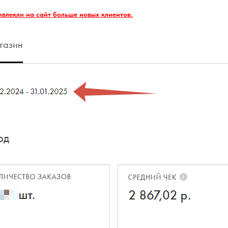
ивлекли на сайт больше новых клиентов.