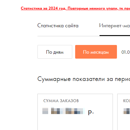
Статистика за 2024 год. Повторные немного упали, тк пр