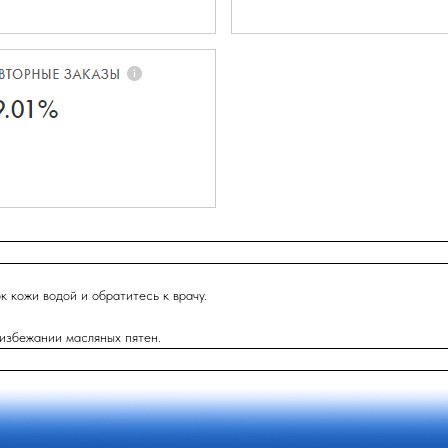
 кожи водой и обратитесь к врачу.
 избежании масляных пятен.