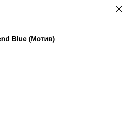
end Blue (мотив)