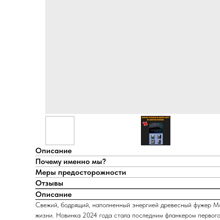
Описание
Почему именно мы?
Меры предосторожности
Отзывы
Описание
Свежий, бодрящий, наполненный энергией древесный фужер Mon
жизни. Новинка 2024 года стала последним фланкером первого