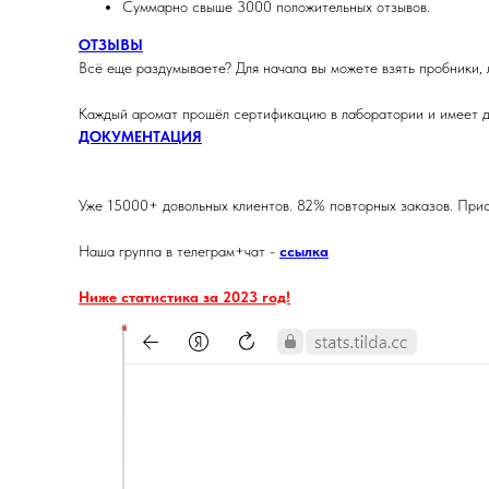
Суммарно свыше 3000 положительных отзывов.
ОТЗЫВЫ
Всё еще раздумываете? Для начала вы можете взять пробники, 
Каждый аромат прошёл сертификацию в лаборатории и имеет д
ДОКУМЕНТАЦИЯ
Уже 15000+ довольных клиентов. 82% повторных заказов. Прис
Наша группа в телеграм+чат -
ссылка
Ниже статистика за 2023 год!