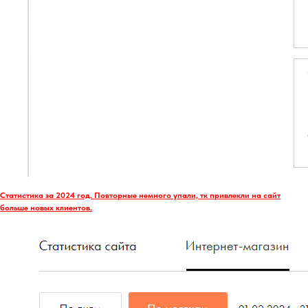
Статистика за 2024 год. Повторные немного упали, тк привлекли на сайт
больше новых клиентов.