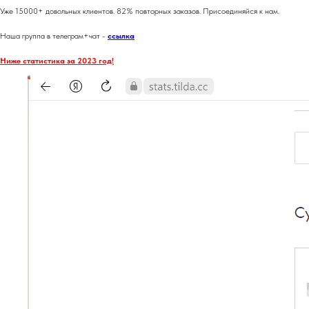
Уже 15000+ довольных клиентов. 82% повторных заказов. Присоединяйся к нам.
Наша группа в телеграм+чат -
ссылка
Ниже статистика за 2023 год!