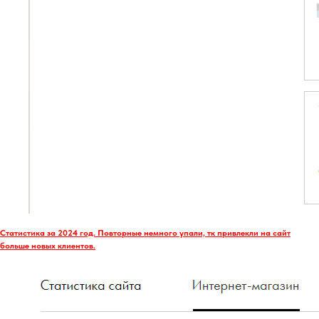
Статистика за 2024 год. Повторные немного упали, тк привлекли на сайт
больше новых клиентов.