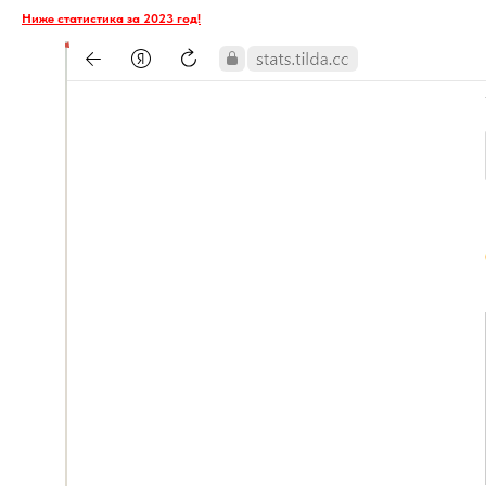
Ниже статистика за 2023 год!