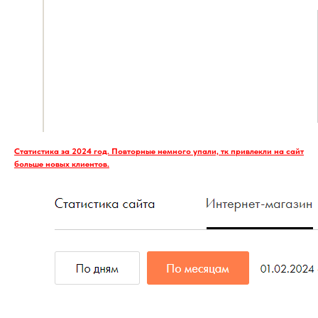
Статистика за 2024 год. Повторные немного упали, тк привлекли на сайт
больше новых клиентов.