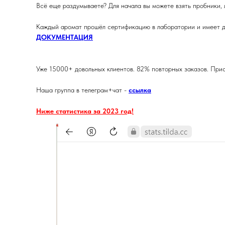
Всё еще раздумываете? Для начала вы можете взять пробники, 
Каждый аромат прошёл сертификацию в лаборатории и имеет д
ДОКУМЕНТАЦИЯ
Уже 15000+ довольных клиентов. 82% повторных заказов. Прис
Наша группа в телеграм+чат -
ссылка
Ниже статистика за 2023 год!