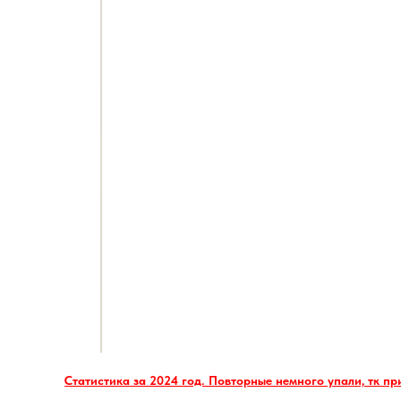
Статистика за 2024 год. Повторные немного упали, тк пр