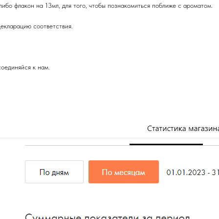
либо флакон на 13мл, для того, чтобы познакомиться поближе с ароматом.
екларацию соответствия.
оединяйся к нам.