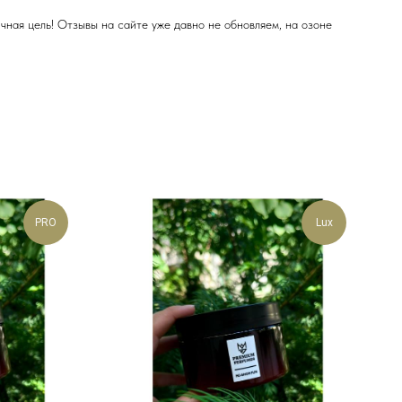
ная цель! Отзывы на сайте уже давно не обновляем, на озоне
PRO
Lux