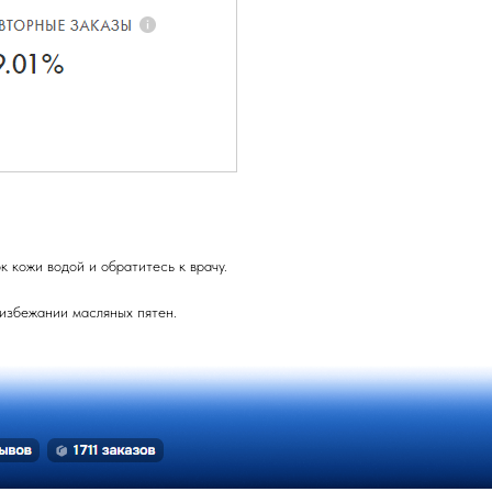
 кожи водой и обратитесь к врачу.
 избежании масляных пятен.