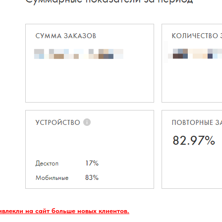
ивлекли на сайт больше новых клиентов.