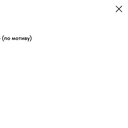
 (по мотиву)