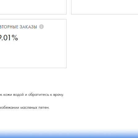
 кожи водой и обратитесь к врачу.
 избежании масляных пятен.