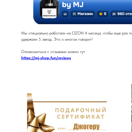
Мы специально работали на OZON 4 месяца, чтобы еще раз под
удержали 5 звезд. Это о многом говорит!
Ознакомиться с отзывами можно тут
https://mj-shop.fun/reviews