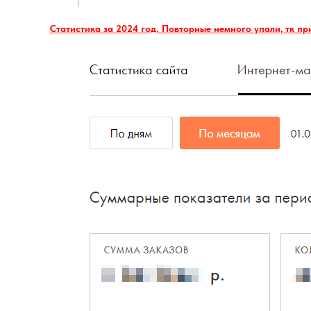
Статистика за 2024 год. Повторные немного упали, тк пр