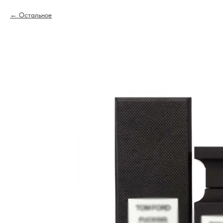
Остальное