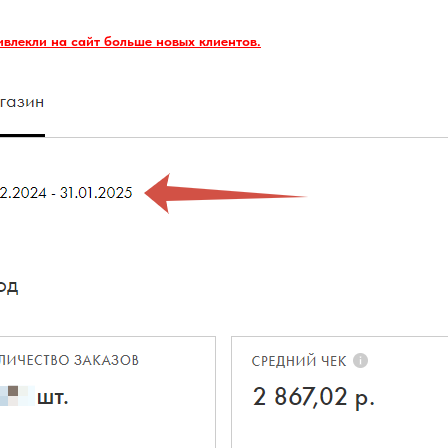
ивлекли на сайт больше новых клиентов.