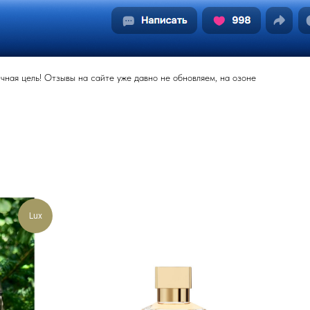
ная цель! Отзывы на сайте уже давно не обновляем, на озоне
Lux