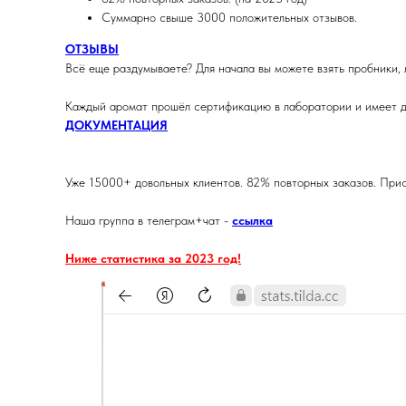
Суммарно свыше 3000 положительных отзывов.
ОТЗЫВЫ
Всё еще раздумываете? Для начала вы можете взять пробники, 
Каждый аромат прошёл сертификацию в лаборатории и имеет д
ДОКУМЕНТАЦИЯ
Уже 15000+ довольных клиентов. 82% повторных заказов. Прис
Наша группа в телеграм+чат -
ссылка
Ниже статистика за 2023 год!