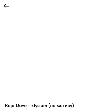
Roja Dove - Elysium (по мотиву)