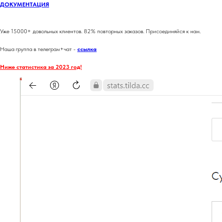
ДОКУМЕНТАЦИЯ
Уже 15000+ довольных клиентов. 82% повторных заказов. Присоединяйся к нам.
Наша группа в телеграм+чат -
ссылка
Ниже статистика за 2023 год!