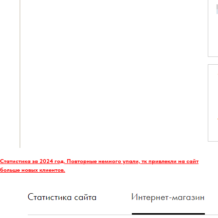
Статистика за 2024 год. Повторные немного упали, тк привлекли на сайт
больше новых клиентов.