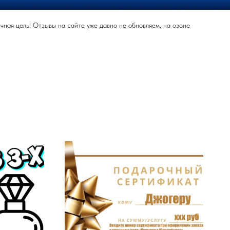
ная цель! Отзывы на сайте уже давно не обновляем, на озоне