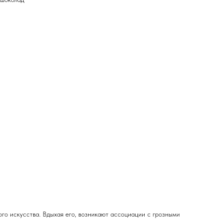
го искусства. Вдыхая его, возникают ассоциации с грозными