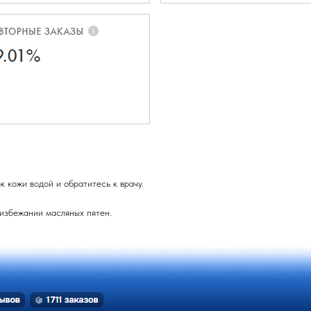
 кожи водой и обратитесь к врачу.
 избежании масляных пятен.