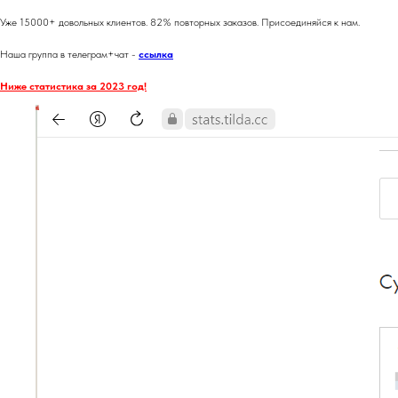
Уже 15000+ довольных клиентов. 82% повторных заказов. Присоединяйся к нам.
Наша группа в телеграм+чат -
ссылка
Ниже статистика за 2023 год!