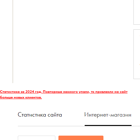
Статистика за 2024 год. Повторные немного упали, тк привлекли на сайт
больше новых клиентов.