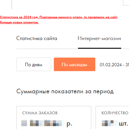
Статистика за 2024 год. Повторные немного упали, тк привлекли на сайт
больше новых клиентов.