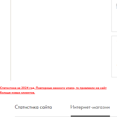
Статистика за 2024 год. Повторные немного упали, тк привлекли на сайт
больше новых клиентов.