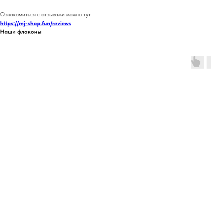
Ознакомиться с отзывами можно тут
https://mj-shop.fun/reviews
Наши флаконы