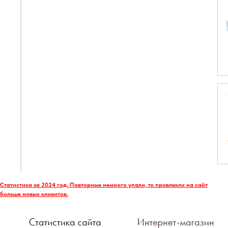
Статистика за 2024 год. Повторные немного упали, тк привлекли на сайт
больше новых клиентов.