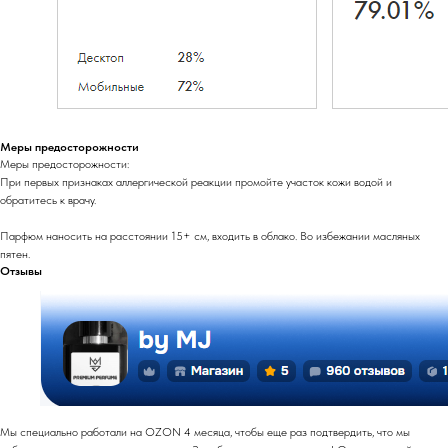
Меры предосторожности
Меры предосторожности:
При первых признаках аллергической реакции промойте участок кожи водой и
обратитесь к врачу.
Парфюм наносить на расстоянии 15+ см, входить в облако. Во избежании масляных
пятен.
Отзывы
Мы специально работали на OZON 4 месяца, чтобы еще раз подтвердить, что мы