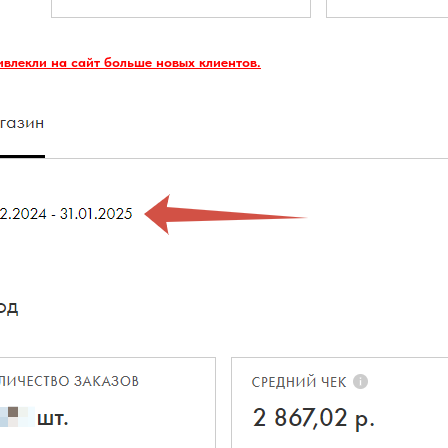
ивлекли на сайт больше новых клиентов.