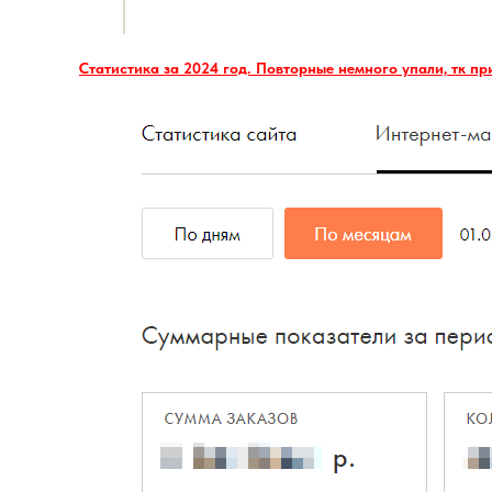
Статистика за 2024 год. Повторные немного упали, тк пр