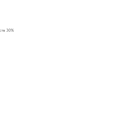
еств 30%