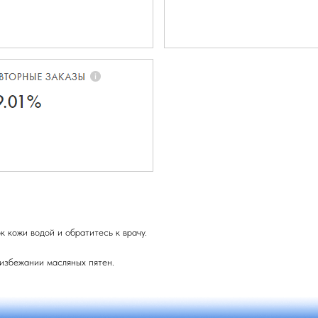
 кожи водой и обратитесь к врачу.
 избежании масляных пятен.