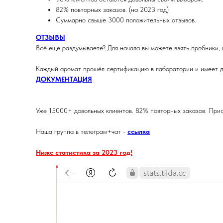
82% повторных заказов. (на 2023 год)
Суммарно свыше 3000 положительных отзывов.
ОТЗЫВЫ
Всё еще раздумываете? Для начала вы можете взять пробники, 
Каждый аромат прошёл сертификацию в лаборатории и имеет д
ДОКУМЕНТАЦИЯ
Уже 15000+ довольных клиентов. 82% повторных заказов. Прис
Наша группа в телеграм+чат -
ссылка
Ниже статистика за 2023 год!