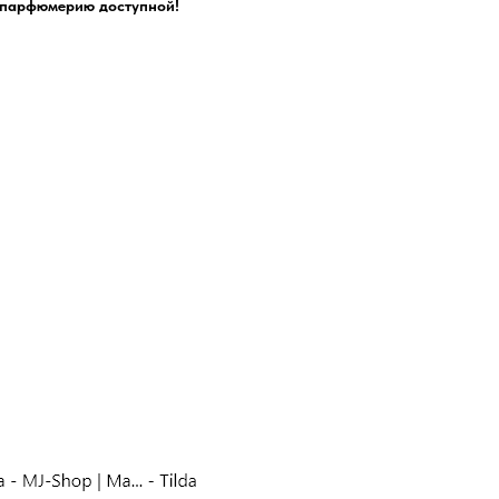
ю парфюмерию доступной!