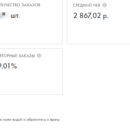
 кожи водой и обратитесь к врачу.