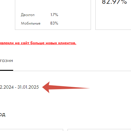
ивлекли на сайт больше новых клиентов.