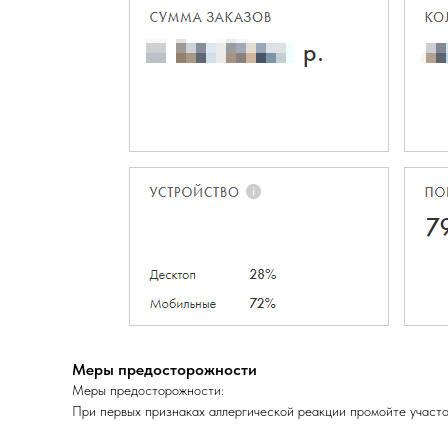
Меры предосторожности
Меры предосторожности:
При первых признаках аллергической реакции промойте участок