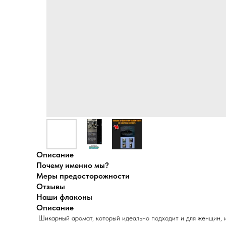
Описание
Почему именно мы?
Меры предосторожности
Отзывы
Наши флаконы
Описание
Шикарный аромат, который идеально подходит и для женщин, и 