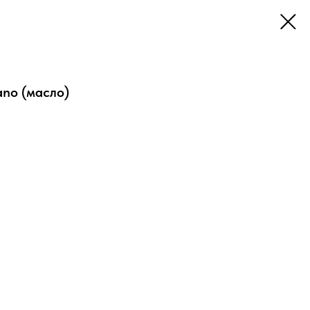
ano (масло)