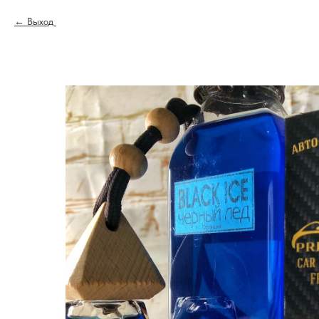
Выход