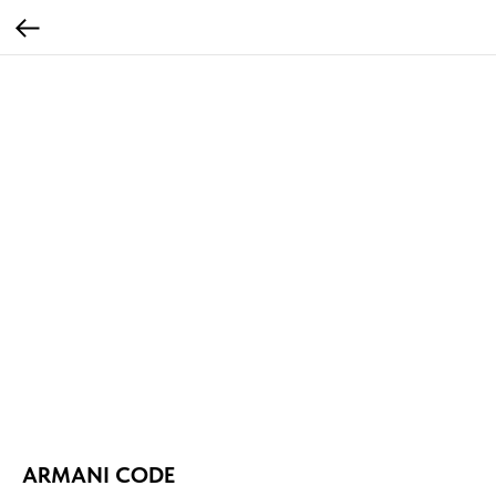
ARMANI CODE