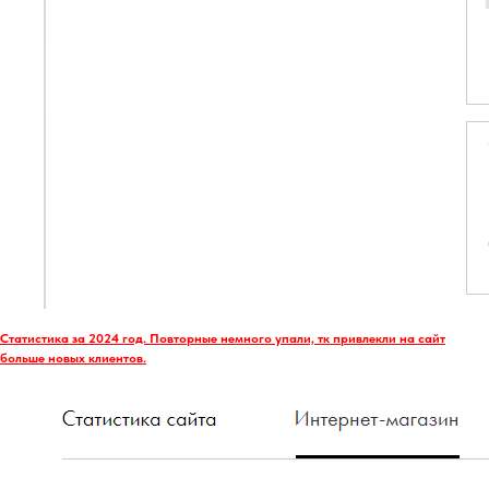
Статистика за 2024 год. Повторные немного упали, тк привлекли на сайт
больше новых клиентов.