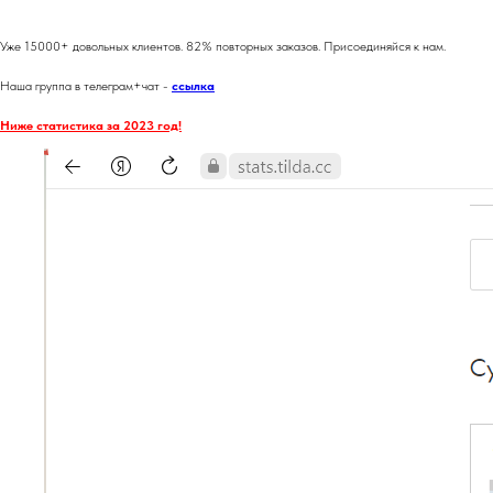
Уже 15000+ довольных клиентов. 82% повторных заказов. Присоединяйся к нам.
Наша группа в телеграм+чат -
ссылка
Ниже статистика за 2023 год!