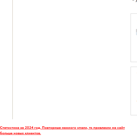
Статистика за 2024 год. Повторные немного упали, тк привлекли на сайт
больше новых клиентов.