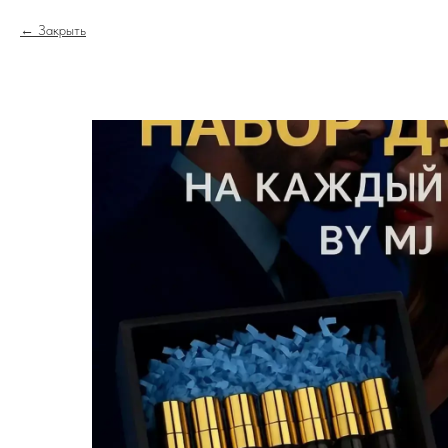
Закрыть