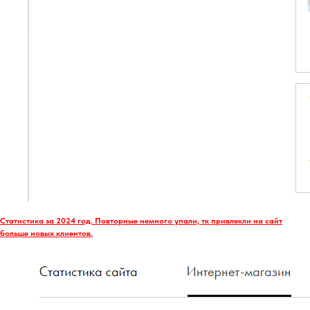
Статистика за 2024 год. Повторные немного упали, тк привлекли на сайт
больше новых клиентов.