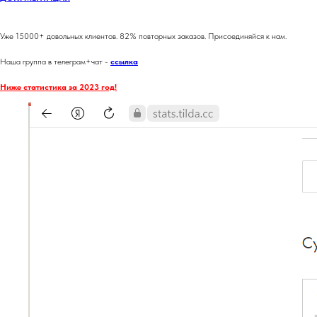
Уже 15000+ довольных клиентов. 82% повторных заказов. Присоединяйся к нам.
Наша группа в телеграм+чат -
ссылка
Ниже статистика за 2023 год!