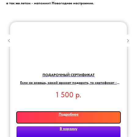
а так же летом - напомнит Новогоднее настроение.
ПОДАРОЧНЫЙ СЕРТИФИКАТ
Если не знаешь, какой аромат подарить, то сертификат -
лучший выбор!
1 500
р.
Подробнее
В корзину