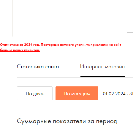
Статистика за 2024 год. Повторные немного упали, тк привлекли на сайт
больше новых клиентов.