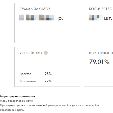
Меры предосторожности
Меры предосторожности:
При первых признаках аллергической реакции промойте участок кожи водой и
обратитесь к врачу.