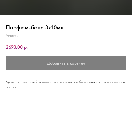
Парфюм-бокс 3х10мл
Артикул:
2690,00
р.
Добавить в корзину
Ароматы пишите либо в комментариях к заказу, либо менеджеру при оформлении
заказа.