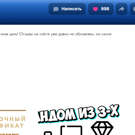
ная цель! Отзывы на сайте уже давно не обновляем, на озоне