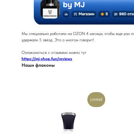
Мы специально работали на OZON 4 месяца, чтобы еще раз под
удержали 5 звезд. Это о многом говорит!
Ознакомиться с отзывами можно тут
https://mj-shop.fun/reviews
Наши флаконы
Limited