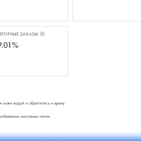
 кожи водой и обратитесь к врачу.
 избежании масляных пятен.