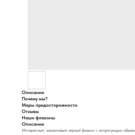
Описание
Почему мы?
Меры предосторожности
Отзывы
Наши флаконы
Описание
Интересный, заманчивый черный флакон с интригующим обрамле