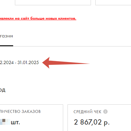
ивлекли на сайт больше новых клиентов.