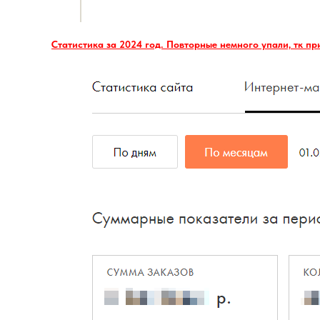
Статистика за 2024 год. Повторные немного упали, тк пр