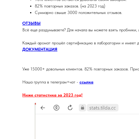
82% повторных заказов. (на 2023 год)
Суммарно свыше 3000 положительных отзывов.
ОТЗЫВЫ
Всё еще раздумываете? Для начала вы можете взять пробники, 
Каждый аромат прошёл сертификацию в лаборатории и имеет д
ДОКУМЕНТАЦИЯ
Уже 15000+ довольных клиентов. 82% повторных заказов. Прис
Наша группа в телеграм+чат -
ссылка
Ниже статистика за 2023 год!