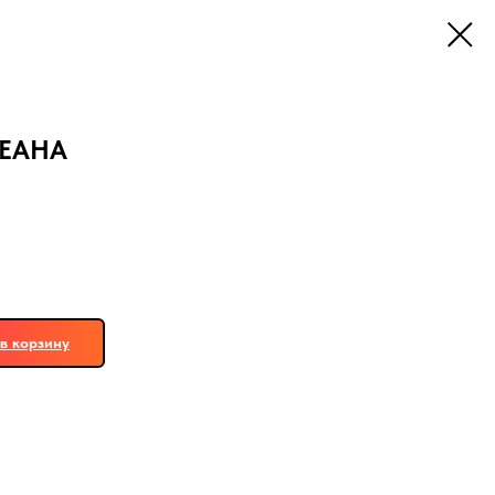
ЕАНА
в корзину