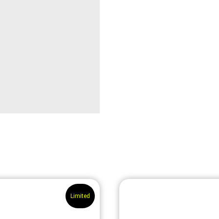
Limited