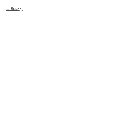
Выход