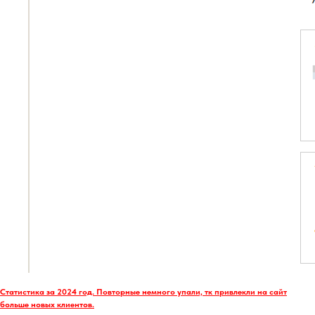
Статистика за 2024 год. Повторные немного упали, тк привлекли на сайт
больше новых клиентов.