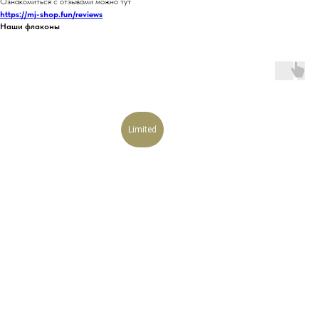
Ознакомиться с отзывами можно тут
https://mj-shop.fun/reviews
Наши флаконы
Limited