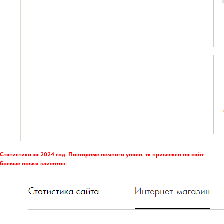
Статистика за 2024 год. Повторные немного упали, тк привлекли на сайт
больше новых клиентов.