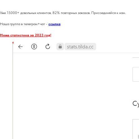
Уже 15000+ довольных клиентов. 82% повторных заказов. Присоединяйся к нам.
Наша группа в телеграм+чат -
ссылка
Ниже статистика за 2023 год!