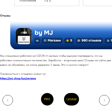
Отзывы
Мы специально работали на OZON 4 месяца, чтобы еще раз подтвердить, что мы
работаем исключительно на качество. Заработок - вторичная цель! Отзывы на сайте уже
давно не обновляем, на озоне удержали 5 звезд. Это о многом говорит!
Ознакомиться с отзывами можно тут
https://mj-shop.fun/reviews
PRO
Limited