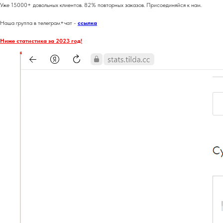
Уже 15000+ довольных клиентов. 82% повторных заказов. Присоединяйся к нам.
Наша группа в телеграм+чат -
ссылка
Ниже статистика за 2023 год!