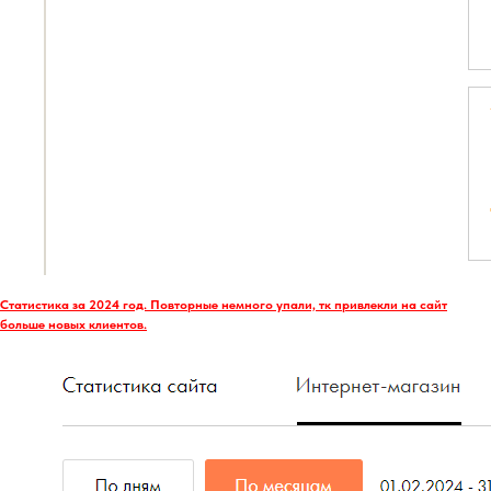
Статистика за 2024 год. Повторные немного упали, тк привлекли на сайт
больше новых клиентов.