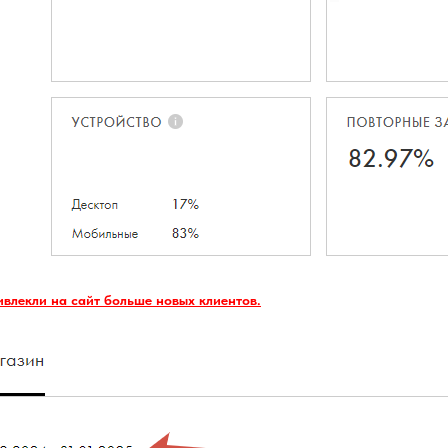
ивлекли на сайт больше новых клиентов.