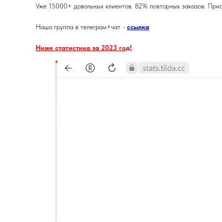
Уже 15000+ довольных клиентов. 82% повторных заказов. Прис
Наша группа в телеграм+чат -
ссылка
Ниже статистика за 2023 год!