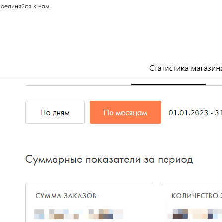
оединяйся к нам.