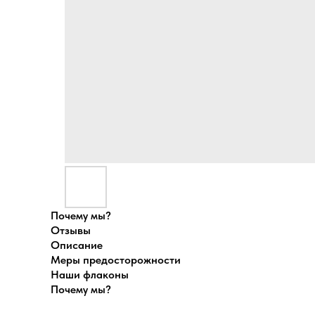
Почему мы?
Отзывы
Описание
Меры предосторожности
Наши флаконы
Почему мы?