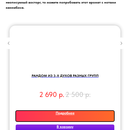
неописуемый восторг, то можете попробовать этот аромат с нотами
каннабиса.
РАНДОМ ИЗ 3-Х ДУХОВ РАЗНЫХ ГРУПП
2 690
р.
2 500
р.
Подробнее
В корзину