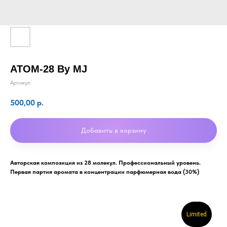
АТОМ-28 By MJ
Артикул:
500,00
р.
Добавить в корзину
Авторская композиция из 28 молекул. Профессиональный уровень.
Первая партия аромата в концентрации парфюмерная вода (30%)
Limited