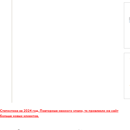
Статистика за 2024 год. Повторные немного упали, тк привлекли на сайт
больше новых клиентов.