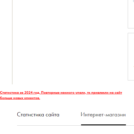
Статистика за 2024 год. Повторные немного упали, тк привлекли на сайт
больше новых клиентов.