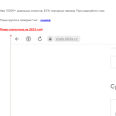
Уже 15000+ довольных клиентов. 82% повторных заказов. Присоединяйся к нам.
Наша группа в телеграм+чат -
ссылка
Ниже статистика за 2023 год!