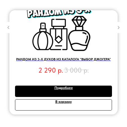
РАНДОМ ИЗ 3-Х ДУХОВ ИЗ КАТАЛОГА "ВЫБОР ДЖОГЕРА"
2 290
р.
3 000
р.
Подробнее
В корзину