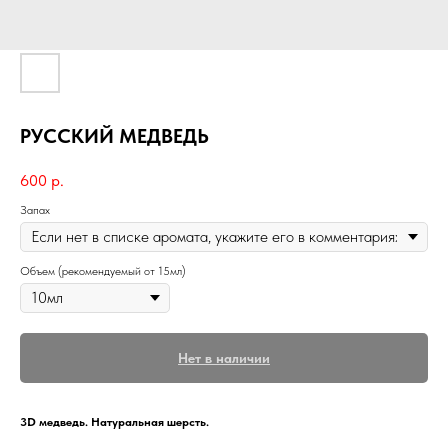
РУССКИЙ МЕДВЕДЬ
600
р.
Запах
Объем (рекомендуемый от 15мл)
Нет в наличии
3D медведь. Натуральная шерсть.