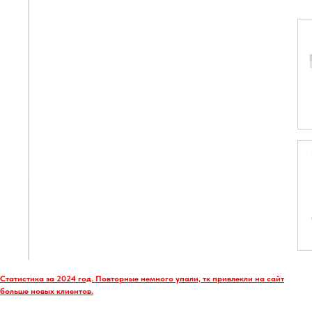
Статистика за 2024 год. Повторные немного упали, тк привлекли на сайт
больше новых клиентов.