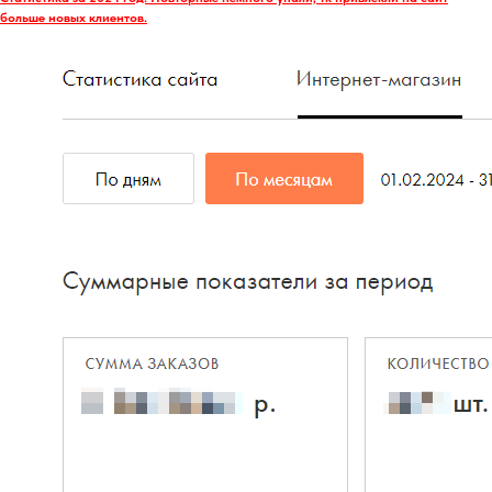
больше новых клиентов.