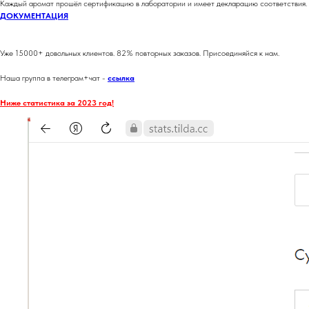
Каждый аромат прошёл сертификацию в лаборатории и имеет декларацию соответствия.
ДОКУМЕНТАЦИЯ
Уже 15000+ довольных клиентов. 82% повторных заказов. Присоединяйся к нам.
Наша группа в телеграм+чат -
ссылка
Ниже статистика за 2023 год!