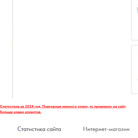
Статистика за 2024 год. Повторные немного упали, тк привлекли на сайт
больше новых клиентов.