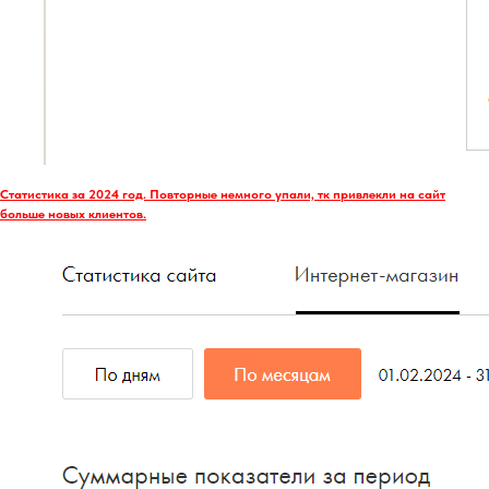
Статистика за 2024 год. Повторные немного упали, тк привлекли на сайт
больше новых клиентов.