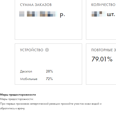
Меры предосторожности
Меры предосторожности:
При первых признаках аллергической реакции промойте участок кожи водой и
обратитесь к врачу.