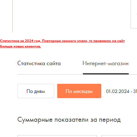
Статистика за 2024 год. Повторные немного упали, тк привлекли на сайт
больше новых клиентов.