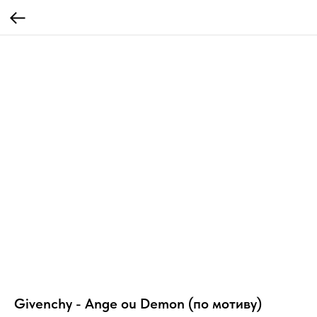
Givenchy - Ange ou Demon (по мотиву)